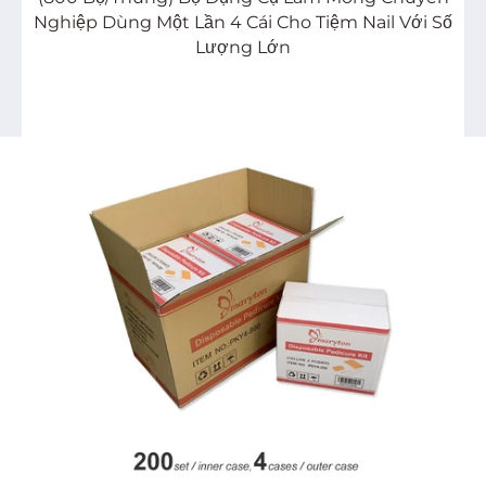
Nghiệp Dùng Một Lần 4 Cái Cho Tiệm Nail Với Số
Lượng Lớn