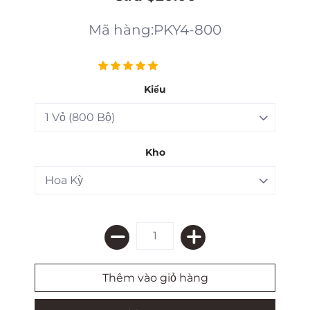
Mã hàng:PKY4-800
Kiểu
Kho