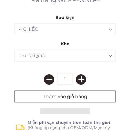
Bưu kiện
Kho
Miễn phí vận chuyển trên toàn thế giới
(Không áp dụng cho OEM/ODM/Mục tùy