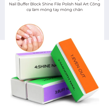
Nail Buffer Block Shine File Polish Nail Art Công
cụ làm móng tay móng chân