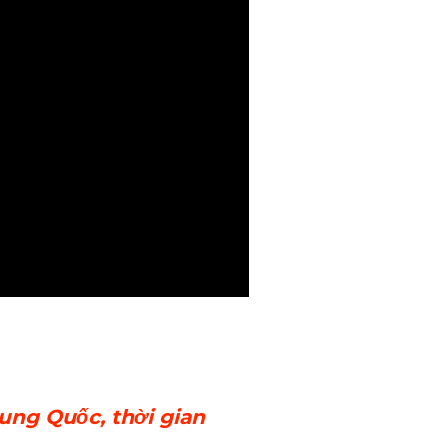
ung Quốc, thời gian