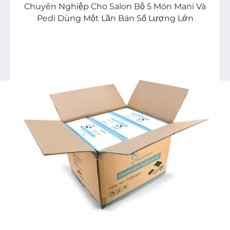
Chuyên Nghiệp Cho Salon Bộ 5 Món Mani Và
Pedi Dùng Một Lần Bán Số Lượng Lớn